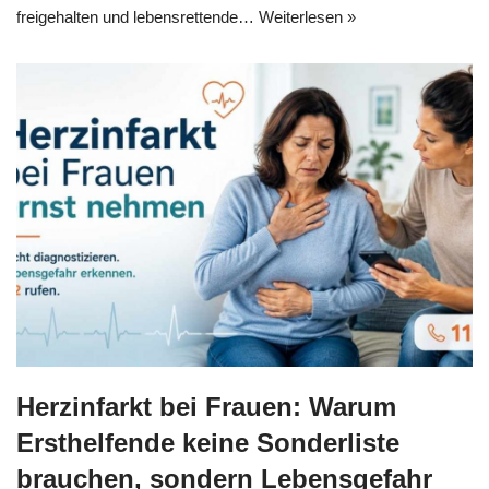
freigehalten und lebensrettende…
Weiterlesen »
Herzinfarkt bei Frauen: Warum
Ersthelfende keine Sonderliste
brauchen, sondern Lebensgefahr