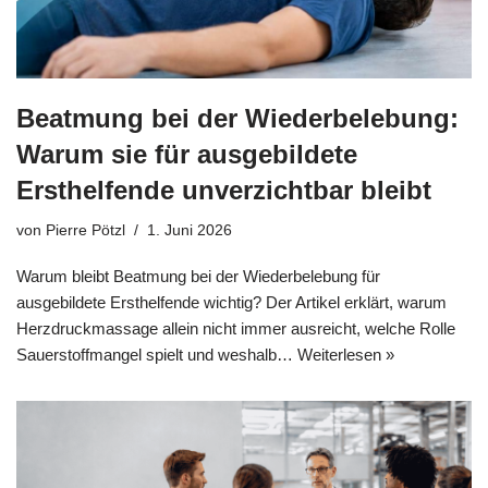
Beatmung bei der Wiederbelebung:
Warum sie für ausgebildete
Ersthelfende unverzichtbar bleibt
von
Pierre Pötzl
1. Juni 2026
Warum bleibt Beatmung bei der Wiederbelebung für
ausgebildete Ersthelfende wichtig? Der Artikel erklärt, warum
Herzdruckmassage allein nicht immer ausreicht, welche Rolle
Sauerstoffmangel spielt und weshalb…
Weiterlesen »