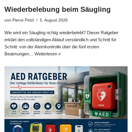
Wiederbelebung beim Säugling
von
Pierre Pötzl
5. August 2026
Wie wird ein Säugling richtig wiederbelebt? Dieser Ratgeber
erklärt den vollständigen Ablauf verständlich und Schritt für
Schritt: von der Atemkontrolle über die fünf ersten
Beatmungen…
Weiterlesen »