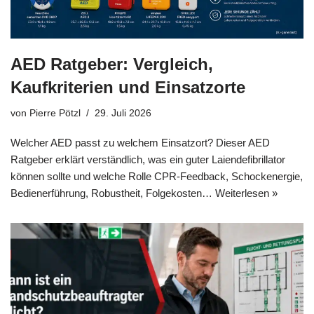
AED Ratgeber: Vergleich,
Kaufkriterien und Einsatzorte
von
Pierre Pötzl
29. Juli 2026
Welcher AED passt zu welchem Einsatzort? Dieser AED
Ratgeber erklärt verständlich, was ein guter Laiendefibrillator
können sollte und welche Rolle CPR-Feedback, Schockenergie,
Bedienerführung, Robustheit, Folgekosten…
Weiterlesen »