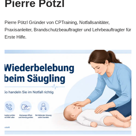
Pierre Pötzl
Pierre Pötzl Gründer von CPTraining, Notfallsanitäter,
Praxisanleiter, Brandschutzbeauftragter und Lehrbeauftragter für
Erste Hilfe.