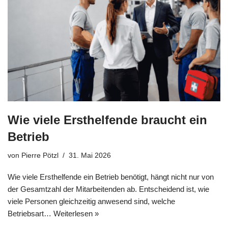
Wie viele Ersthelfende braucht ein
Betrieb
von
Pierre Pötzl
31. Mai 2026
Wie viele Ersthelfende ein Betrieb benötigt, hängt nicht nur von
der Gesamtzahl der Mitarbeitenden ab. Entscheidend ist, wie
viele Personen gleichzeitig anwesend sind, welche
Betriebsart…
Weiterlesen »