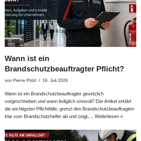
Wann ist ein
Brandschutzbeauftragter Pflicht?
von
Pierre Pötzl
16. Juli 2026
Wann ist ein Brandschutzbeauftragter gesetzlich
vorgeschrieben und wann lediglich sinnvoll? Der Artikel erklärt
die wichtigsten Pflichtfälle, grenzt den Brandschutzbeauftragten
klar vom Brandschutzhelfer ab und zeigt,…
Weiterlesen »