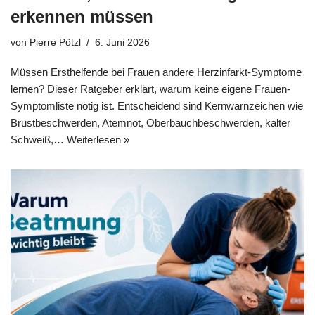
erkennen müssen
von
Pierre Pötzl
6. Juni 2026
Müssen Ersthelfende bei Frauen andere Herzinfarkt-Symptome
lernen? Dieser Ratgeber erklärt, warum keine eigene Frauen-
Symptomliste nötig ist. Entscheidend sind Kernwarnzeichen wie
Brustbeschwerden, Atemnot, Oberbauchbeschwerden, kalter
Schweiß,…
Weiterlesen »