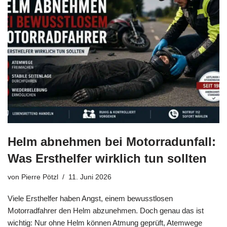
Helm abnehmen bei Motorradunfall:
Was Ersthelfer wirklich tun sollten
von
Pierre Pötzl
11. Juni 2026
Viele Ersthelfer haben Angst, einem bewusstlosen
Motorradfahrer den Helm abzunehmen. Doch genau das ist
wichtig: Nur ohne Helm können Atmung geprüft, Atemwege