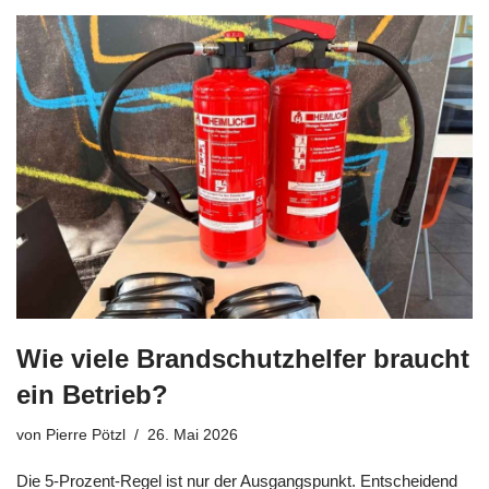
Wie viele Brandschutzhelfer braucht
ein Betrieb?
von
Pierre Pötzl
26. Mai 2026
Die 5-Prozent-Regel ist nur der Ausgangspunkt. Entscheidend