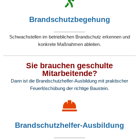
Brandschutzbegehung
Schwachstellen im betrieblichen Brandschutz erkennen und
konkrete Maßnahmen ableiten.
Sie brauchen geschulte
Mitarbeitende?
Dann ist die Brandschutzhelfer-Ausbildung mit praktischer
Feuerlöschübung der richtige Baustein.
Brandschutzhelfer-Ausbildung