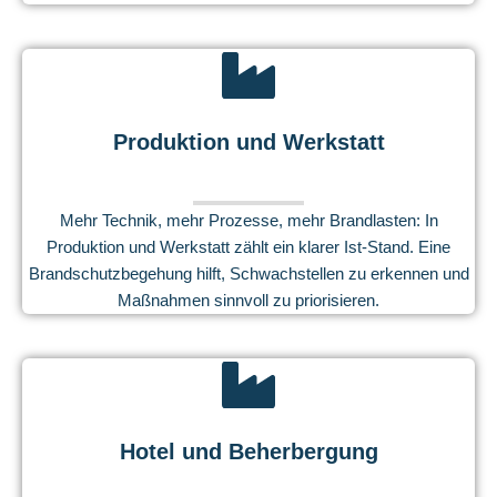
Produktion und Werkstatt
Mehr Technik, mehr Prozesse, mehr Brandlasten: In
Produktion und Werkstatt zählt ein klarer Ist-Stand. Eine
Brandschutzbegehung hilft, Schwachstellen zu erkennen und
Maßnahmen sinnvoll zu priorisieren.
Hotel und Beherbergung