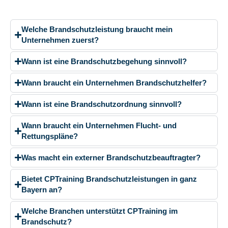
Welche Brandschutzleistung braucht mein
Unternehmen zuerst?
Wann ist eine Brandschutzbegehung sinnvoll?
Wann braucht ein Unternehmen Brandschutzhelfer?
Wann ist eine Brandschutzordnung sinnvoll?
Wann braucht ein Unternehmen Flucht- und
Rettungspläne?
Was macht ein externer Brandschutzbeauftragter?
Bietet CPTraining Brandschutzleistungen in ganz
Bayern an?
Welche Branchen unterstützt CPTraining im
Brandschutz?