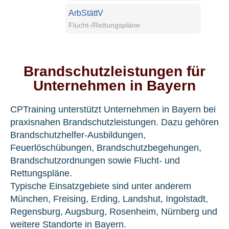
ArbStättV
Flucht-/Rettungspläne
Brandschutzleistungen für
Unternehmen in Bayern
CPTraining unterstützt Unternehmen in Bayern bei
praxisnahen Brandschutzleistungen. Dazu gehören
Brandschutzhelfer-Ausbildungen,
Feuerlöschübungen, Brandschutzbegehungen,
Brandschutzordnungen sowie Flucht- und
Rettungspläne.
Typische Einsatzgebiete sind unter anderem
München, Freising, Erding, Landshut, Ingolstadt,
Regensburg, Augsburg, Rosenheim, Nürnberg und
weitere Standorte in Bayern.