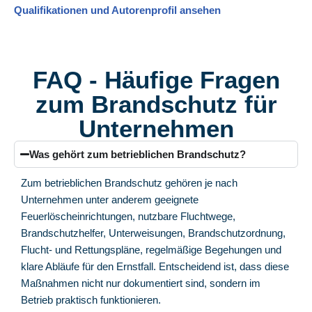
Qualifikationen und Autorenprofil ansehen
FAQ - Häufige Fragen
zum Brandschutz für
Unternehmen
Was gehört zum betrieblichen Brandschutz?
Zum betrieblichen Brandschutz gehören je nach
Unternehmen unter anderem geeignete
Feuerlöscheinrichtungen, nutzbare Fluchtwege,
Brandschutzhelfer, Unterweisungen, Brandschutzordnung,
Flucht- und Rettungspläne, regelmäßige Begehungen und
klare Abläufe für den Ernstfall. Entscheidend ist, dass diese
Maßnahmen nicht nur dokumentiert sind, sondern im
Betrieb praktisch funktionieren.