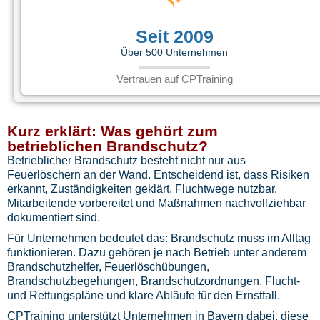
Seit 2009
Über 500 Unternehmen
Vertrauen auf CPTraining
Kurz erklärt: Was gehört zum
betrieblichen Brandschutz?
Betrieblicher Brandschutz besteht nicht nur aus
Feuerlöschern an der Wand. Entscheidend ist, dass Risiken
erkannt, Zuständigkeiten geklärt, Fluchtwege nutzbar,
Mitarbeitende vorbereitet und Maßnahmen nachvollziehbar
dokumentiert sind.
Für Unternehmen bedeutet das: Brandschutz muss im Alltag
funktionieren. Dazu gehören je nach Betrieb unter anderem
Brandschutzhelfer, Feuerlöschübungen,
Brandschutzbegehungen, Brandschutzordnungen, Flucht-
und Rettungspläne und klare Abläufe für den Ernstfall.
CPTraining unterstützt Unternehmen in Bayern dabei, diese