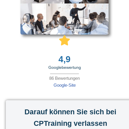
4,9
Googlebewertung
86 Bewertungen
Google-Site
Darauf können Sie sich bei
CPTraining verlassen