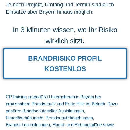
Je nach Projekt, Umfang und Termin sind auch
Einsätze über Bayern hinaus möglich.
In 3 Minuten wissen, wo Ihr Risiko
wirklich sitzt.
BRANDRISIKO PROFIL
KOSTENLOS
CPTraining unterstützt Unternehmen in Bayern bei
praxisnahem Brandschutz und Erste Hilfe im Betrieb. Dazu
gehören Brandschutzhelfer-Ausbildungen,
Feuerlöschübungen, Brandschutzbegehungen,
Brandschutzordnungen, Flucht- und Rettungspläne sowie