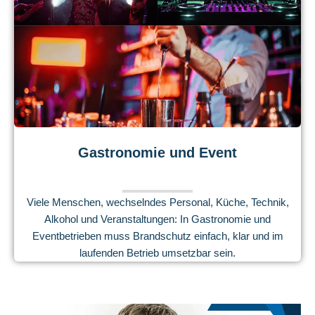
Gastronomie und Event
Viele Menschen, wechselndes Personal, Küche, Technik,
Alkohol und Veranstaltungen: In Gastronomie und
Eventbetrieben muss Brandschutz einfach, klar und im
laufenden Betrieb umsetzbar sein.