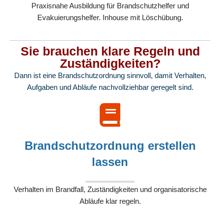
Praxisnahe Ausbildung für Brandschutzhelfer und
Evakuierungshelfer. Inhouse mit Löschübung.
Sie brauchen klare Regeln und
Zuständigkeiten?
Dann ist eine Brandschutzordnung sinnvoll, damit Verhalten,
Aufgaben und Abläufe nachvollziehbar geregelt sind.
Brandschutzordnung erstellen
lassen
Verhalten im Brandfall, Zuständigkeiten und organisatorische
Abläufe klar regeln.