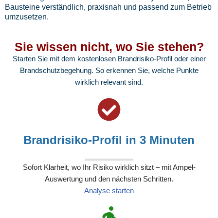
Bausteine verständlich, praxisnah und passend zum Betrieb
umzusetzen.
Sie wissen nicht, wo Sie stehen?
Starten Sie mit dem kostenlosen Brandrisiko-Profil oder einer
Brandschutzbegehung. So erkennen Sie, welche Punkte
wirklich relevant sind.
Brandrisiko-Profil in 3 Minuten
Sofort Klarheit, wo Ihr Risiko wirklich sitzt – mit Ampel-
Auswertung und den nächsten Schritten.
Analyse starten