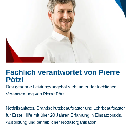
Fachlich verantwortet von Pierre
Pötzl
Das gesamte Leistungsangebot steht unter der fachlichen
Verantwortung von Pierre Pötzl.
Notfallsanitäter, Brandschutzbeauftragter und Lehrbeauftragter
für Erste Hilfe mit über 20 Jahren Erfahrung in Einsatzpraxis,
Ausbildung und betrieblicher Notfallorganisation.