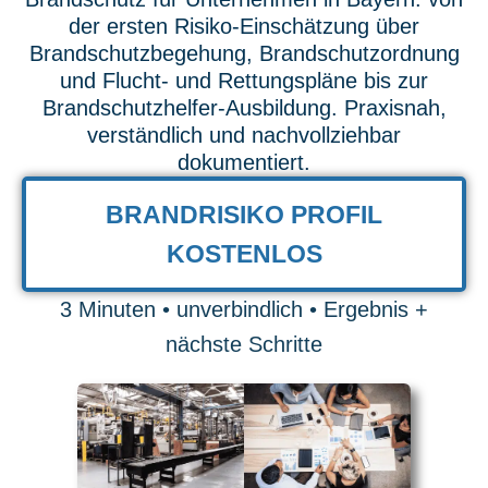
der ersten Risiko-Einschätzung über
Brandschutzbegehung, Brandschutzordnung
und Flucht- und Rettungspläne bis zur
Brandschutzhelfer-Ausbildung. Praxisnah,
verständlich und nachvollziehbar
dokumentiert.
BRANDRISIKO PROFIL
KOSTENLOS
3 Minuten • unverbindlich • Ergebnis +
nächste Schritte