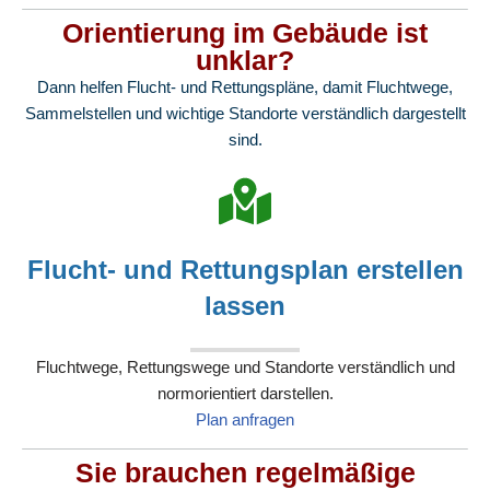
Orientierung im Gebäude ist
unklar?
Dann helfen Flucht- und Rettungspläne, damit Fluchtwege,
Sammelstellen und wichtige Standorte verständlich dargestellt
sind.
Flucht- und Rettungsplan erstellen
lassen
Fluchtwege, Rettungswege und Standorte verständlich und
normorientiert darstellen.
Plan anfragen
Sie brauchen regelmäßige