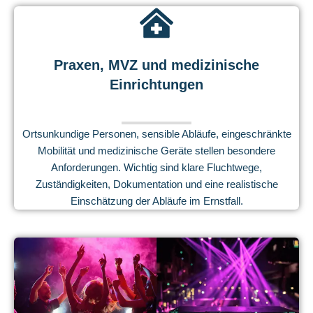
Praxen, MVZ und medizinische
Einrichtungen
Ortsunkundige Personen, sensible Abläufe, eingeschränkte
Mobilität und medizinische Geräte stellen besondere
Anforderungen. Wichtig sind klare Fluchtwege,
Zuständigkeiten, Dokumentation und eine realistische
Einschätzung der Abläufe im Ernstfall.