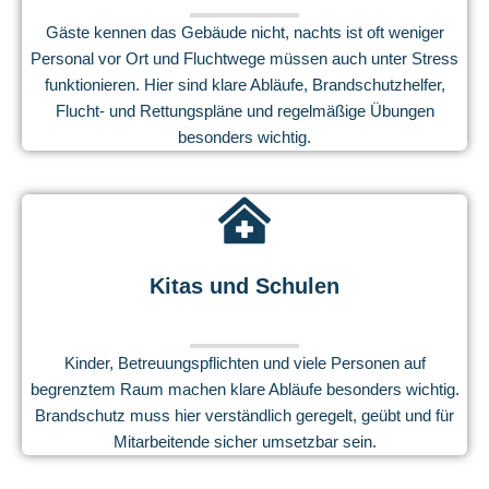
Gäste kennen das Gebäude nicht, nachts ist oft weniger
Personal vor Ort und Fluchtwege müssen auch unter Stress
funktionieren. Hier sind klare Abläufe, Brandschutzhelfer,
Flucht- und Rettungspläne und regelmäßige Übungen
besonders wichtig.
Kitas und Schulen
Kinder, Betreuungspflichten und viele Personen auf
begrenztem Raum machen klare Abläufe besonders wichtig.
Brandschutz muss hier verständlich geregelt, geübt und für
Mitarbeitende sicher umsetzbar sein.