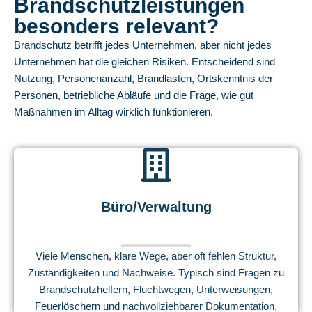
Brandschutzleistungen
besonders relevant?
Brandschutz betrifft jedes Unternehmen, aber nicht jedes
Unternehmen hat die gleichen Risiken. Entscheidend sind
Nutzung, Personenanzahl, Brandlasten, Ortskenntnis der
Personen, betriebliche Abläufe und die Frage, wie gut
Maßnahmen im Alltag wirklich funktionieren.
Büro/Verwaltung
Viele Menschen, klare Wege, aber oft fehlen Struktur,
Zuständigkeiten und Nachweise. Typisch sind Fragen zu
Brandschutzhelfern, Fluchtwegen, Unterweisungen,
Feuerlöschern und nachvollziehbarer Dokumentation.