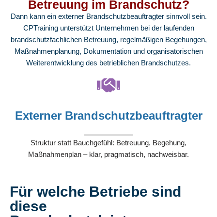
Betreuung im Brandschutz?
Dann kann ein externer Brandschutzbeauftragter sinnvoll sein.
CPTraining unterstützt Unternehmen bei der laufenden
brandschutzfachlichen Betreuung, regelmäßigen Begehungen,
Maßnahmenplanung, Dokumentation und organisatorischen
Weiterentwicklung des betrieblichen Brandschutzes.
Externer Brandschutzbeauftragter
Struktur statt Bauchgefühl: Betreuung, Begehung,
Maßnahmenplan – klar, pragmatisch, nachweisbar.
Für welche Betriebe sind
diese