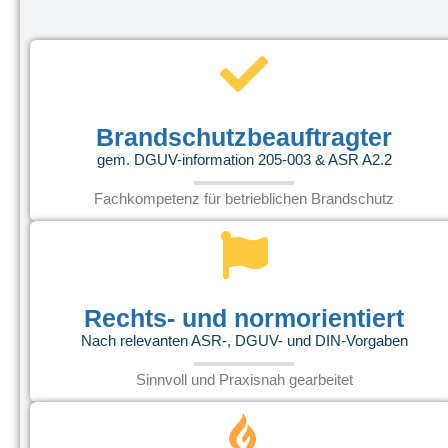
Brandschutzbeauftragter
gem. DGUV-information 205-003 & ASR A2.2
Fachkompetenz für betrieblichen Brandschutz
Rechts- und normorientiert
Nach relevanten ASR-, DGUV- und DIN-Vorgaben
Sinnvoll und Praxisnah gearbeitet